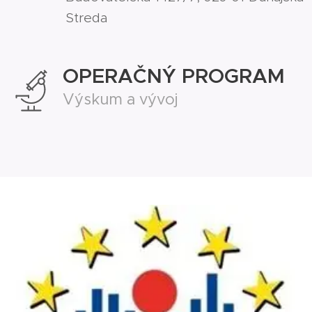
Streda
OPERAČNÝ PROGRAM
Výskum a vývoj