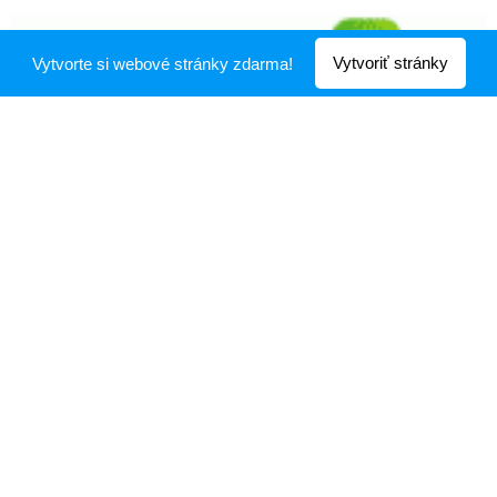
Vytvoriť stránky
Vytvorte si webové stránky zdarma!